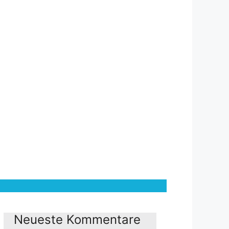
Neueste Kommentare