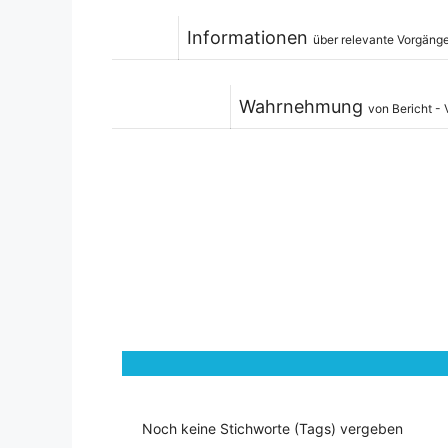
Informationen
über relevante Vorgäng
Wahrnehmung
von Bericht - 
Noch keine Stichworte (Tags) vergeben