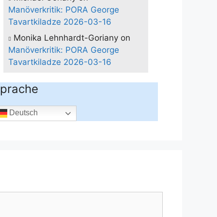
Manöverkritik: PORA George
Tavartkiladze 2026-03-16
Monika Lehnhardt-Goriany
on
Manöverkritik: PORA George
Tavartkiladze 2026-03-16
prache
Deutsch