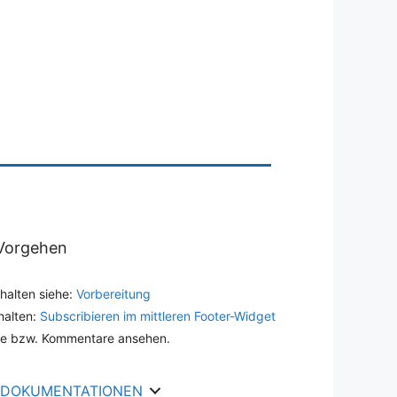
Vorgehen
halten siehe:
Vorbereitung
halten:
Subscribieren im mittleren Footer-Widget
äge bzw. Kommentare ansehen.
DOKUMENTATIONEN