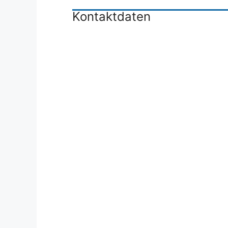
Kontaktdaten