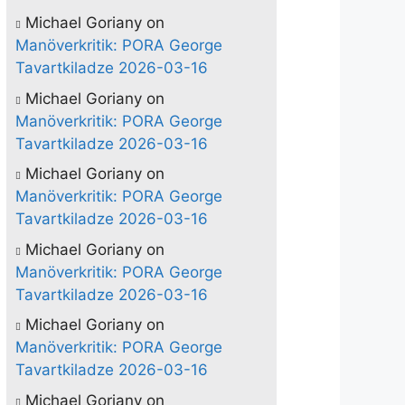
Michael Goriany
on
Manöverkritik: PORA George
Tavartkiladze 2026-03-16
Michael Goriany
on
Manöverkritik: PORA George
Tavartkiladze 2026-03-16
Michael Goriany
on
Manöverkritik: PORA George
Tavartkiladze 2026-03-16
Michael Goriany
on
Manöverkritik: PORA George
Tavartkiladze 2026-03-16
Michael Goriany
on
Manöverkritik: PORA George
Tavartkiladze 2026-03-16
Michael Goriany
on