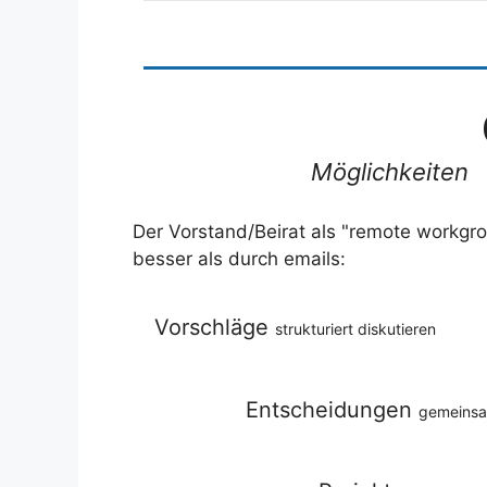
Möglichkeiten
Der Vorstand/Beirat als "remote workgr
besser als durch emails:
Vorschläge
strukturiert diskutieren
Entscheidungen
gemeinsa