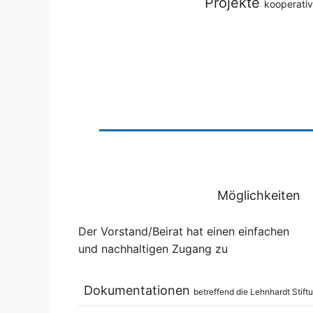
Projekte
kooperativ
Möglichkeiten
Der Vorstand/Beirat hat einen einfachen
und nachhaltigen Zugang zu
Dokumentationen
betreffend die Lehnhardt Stift