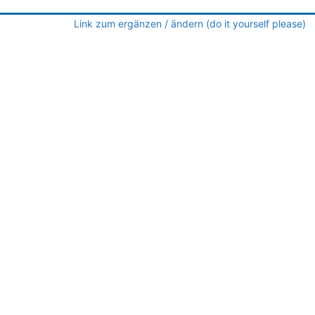
Link zum ergänzen / ändern (do it yourself pleas