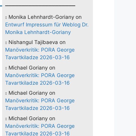
_____________________
e)
Monika Lehnhardt-Goriany
on
Entwurf Impressum für Weblog Dr.
Monika Lehnhardt-Goriany
Nishangul Tajibaeva
on
Manöverkritik: PORA George
Tavartkiladze 2026-03-16
Michael Goriany
on
Manöverkritik: PORA George
Tavartkiladze 2026-03-16
Michael Goriany
on
Manöverkritik: PORA George
Tavartkiladze 2026-03-16
Michael Goriany
on
Manöverkritik: PORA George
Tavartkiladze 2026-03-16